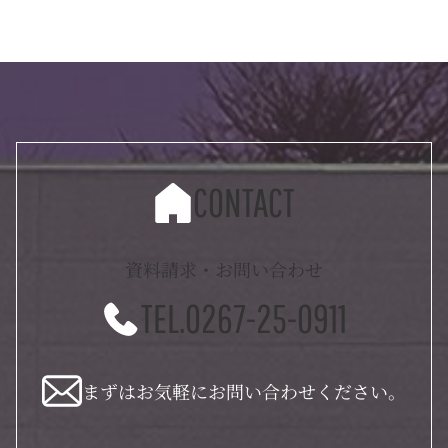
CONTACT
資料請求・お問い合わせ
TEL.0267-25-0911
まずはお気軽にお問い合わせください。