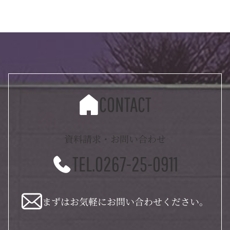
CONTACT
資料請求・お問い合わせ
TEL.0267-25-0911
まずはお気軽にお問い合わせください。