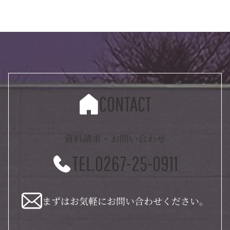
CONTACT
資料請求・お問い合わせ
TEL.0267-25-0911
まずはお気軽にお問い合わせください。