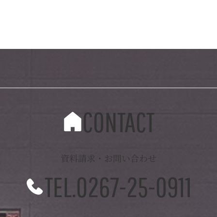
CONTACT
資料請求・お問い合わせ
TEL.0267-25-0911