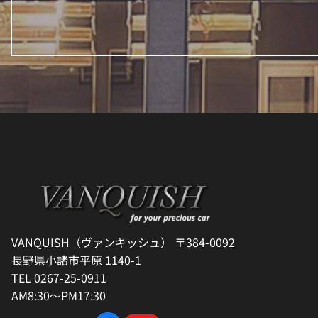
VANQUISH（ヴァンキッシュ） 〒384-0092
長野県小諸市平原 1140-1
TEL 0267-25-0911
AM8:30～PM17:30