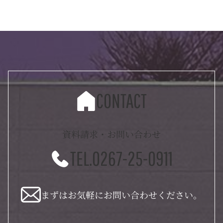
CONTACT
資料請求・お問い合わせ
TEL.0267-25-0911
まずはお気軽にお問い合わせください。