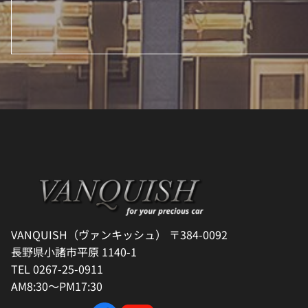
VANQUISH（ヴァンキッシュ） 〒384-0092
長野県小諸市平原 1140-1
TEL 0267-25-0911
AM8:30～PM17:30