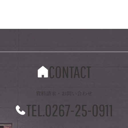
CONTACT
資料請求・お問い合わせ
TEL.0267-25-0911