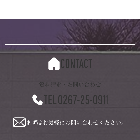
CONTACT
資料請求・お問い合わせ
TEL.0267-25-0911
まずはお気軽にお問い合わせください。