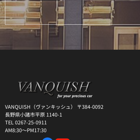
VANQUISH（ヴァンキッシュ） 〒384-0092
長野県小諸市平原 1140-1
TEL 0267-25-0911
AM8:30～PM17:30