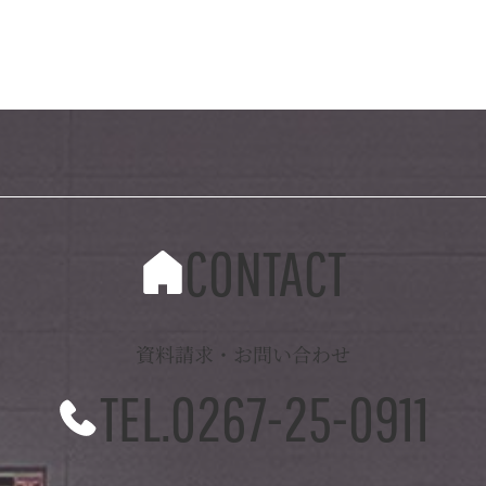
CONTACT
資料請求・お問い合わせ
TEL.0267-25-0911