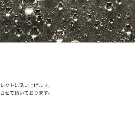
レクトに洗い上げます。
させて頂いております。