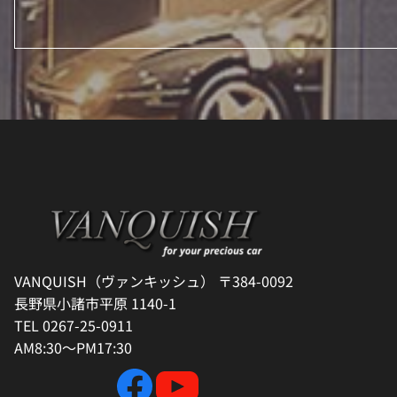
VANQUISH（ヴァンキッシュ） 〒384-0092
長野県小諸市平原 1140-1
TEL 0267-25-0911
AM8:30～PM17:30