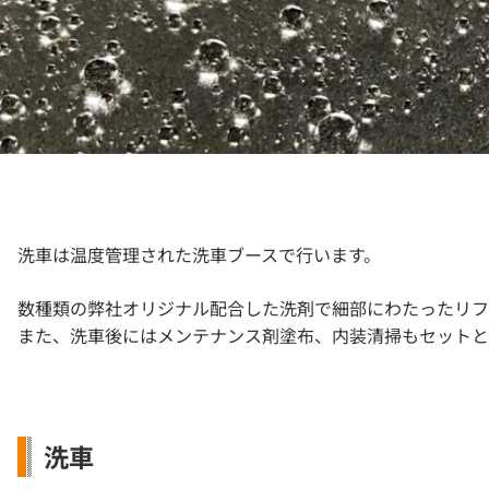
洗車は温度管理された洗車ブースで行います。
数種類の弊社オリジナル配合した洗剤で細部にわたったリフ
また、洗車後にはメンテナンス剤塗布、内装清掃もセットと
洗車