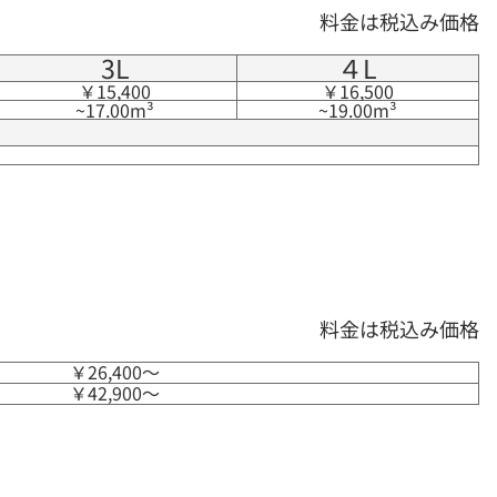
料金は税込み価格
3L
４L
￥15,400
￥16,500
~17.00m³
~19.00m³
料金は税込み価格
￥26,400〜
￥42,900〜