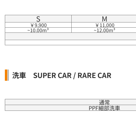
S
M
￥9,900
￥11,000
~10.00m³
~12.00m³
洗車 SUPER CAR / RARE CAR
通常
PPF細部洗車