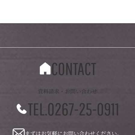
CONTACT
資料請求・お問い合わせ
TEL.0267-25-0911
まずはお気軽にお問い合わせください。