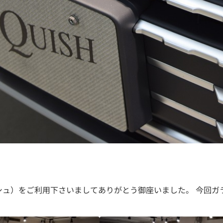
キッシュ）をご利用下さいましてありがとう御座いました。 今回