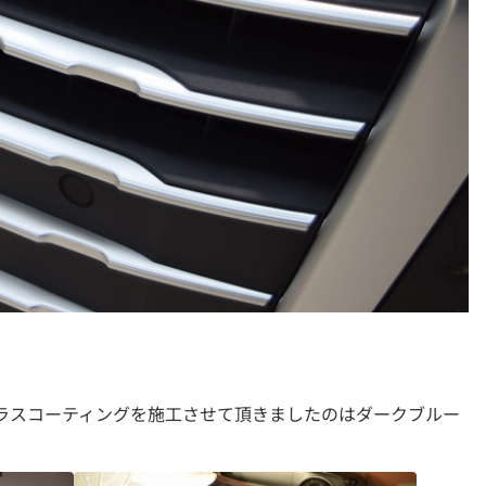
ガラスコーティングを施工させて頂きましたのはダークブルー