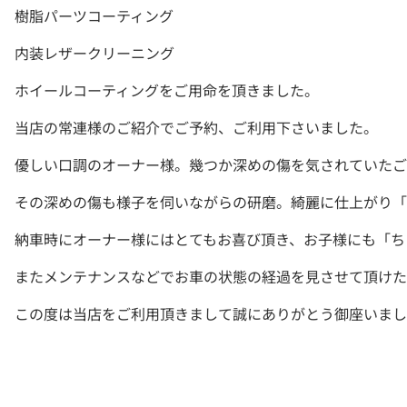
樹脂パーツコーティング
内装レザークリーニング
ホイールコーティングをご用命を頂きました。
当店の常連様のご紹介でご予約、ご利用下さいました。
優しい口調のオーナー様。幾つか深めの傷を気されていたご
その深めの傷も様子を伺いながらの研磨。綺麗に仕上がり「
納車時にオーナー様にはとてもお喜び頂き、お子様にも「ち
またメンテナンスなどでお車の状態の経過を見させて頂けた
この度は当店をご利用頂きまして誠にありがとう御座いまし