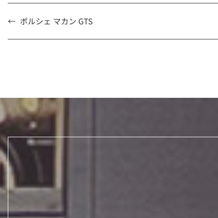
←
ポルシェ マカン GTS