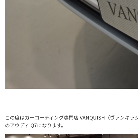
この度はカーコーティング専門店 VANQUISH（ヴァン
のアウディ Q7になります。