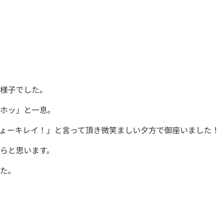
様子でした。
ホッ」と一息。
ょーキレイ！」と言って頂き微笑ましい夕方で御座いました！
らと思います。
た。