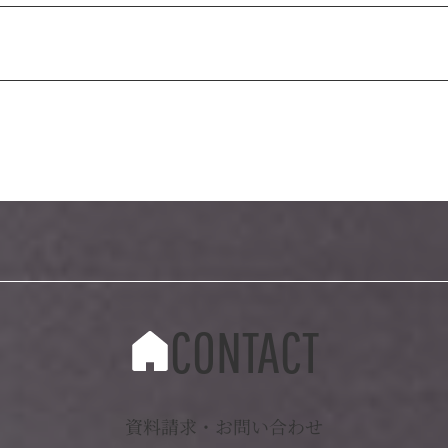
CONTACT
資料請求・お問い合わせ