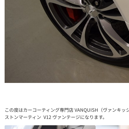
この度はカーコーティング専門店 VANQUISH（ヴァン
ストンマーティン V12 ヴァンテージになります。