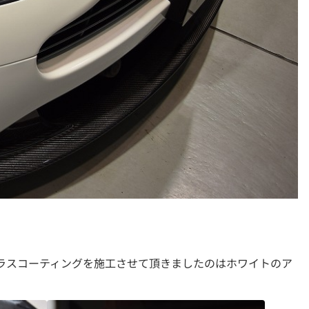
ガラスコーティングを施工させて頂きましたのはホワイトのア