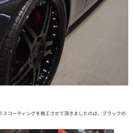
ガラスコーティングを施工させて頂きましたのは、ブラックの