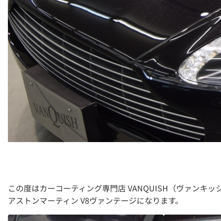
この度はカーコーティング専門店 VANQUISH（ヴァン
アストンマーティン V8ヴァンテージになります。