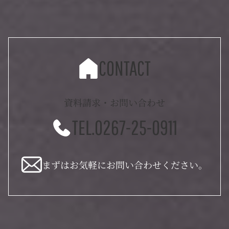
CONTACT
資料請求・お問い合わせ
TEL.0267-25-0911
まずはお気軽にお問い合わせください。