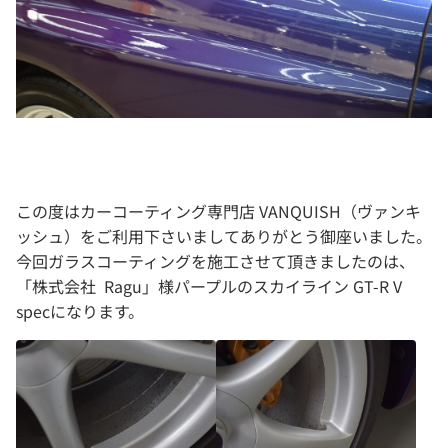
この度はカーコーティング専門店 VANQUISH（ヴァンキ
ッシュ）をご利用下さいましてありがとう御座いました。
今回ガラスコーティングを施工させて頂きましたのは、
「株式会社 Ragu」様パープルのスカイライン GT-R V
specになります。