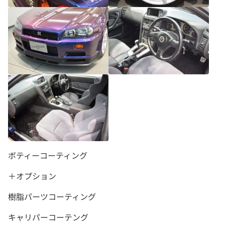
ボティーコーティング
＋オプション
樹脂パーツコーティング
キャリパーコーテング