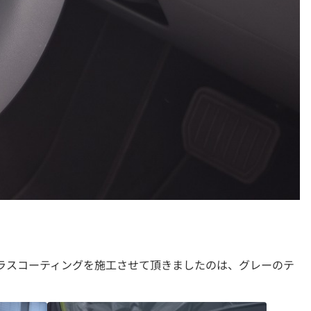
ガラスコーティングを施工させて頂きましたのは、グレーのテ