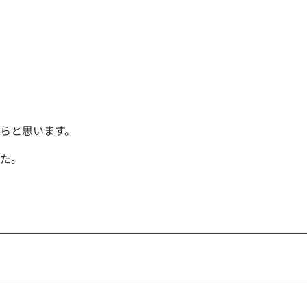
らと思います。
た。