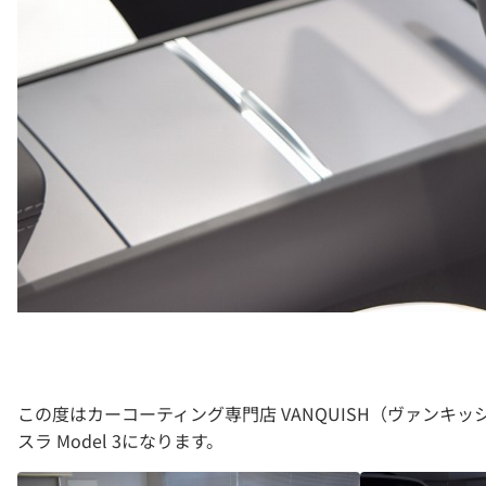
この度はカーコーティング専門店 VANQUISH（ヴァン
スラ Model 3になります。