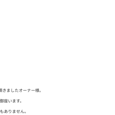
頂きましたオーナー様。
御座います。
もありません。