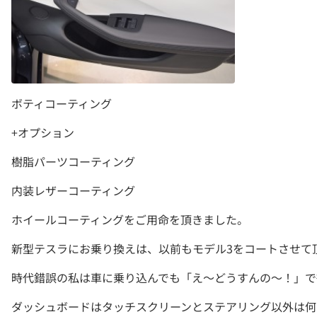
ボティコーティング
+オプション
樹脂パーツコーティング
内装レザーコーティング
ホイールコーティングをご用命を頂きました。
新型テスラにお乗り換えは、以前もモデル3をコートさせて
時代錯誤の私は車に乗り込んでも「え～どうすんの～！」で
ダッシュボードはタッチスクリーンとステアリング以外は何