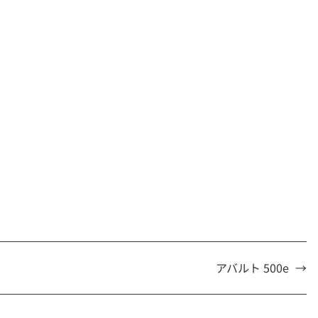
アバルト 500e
→