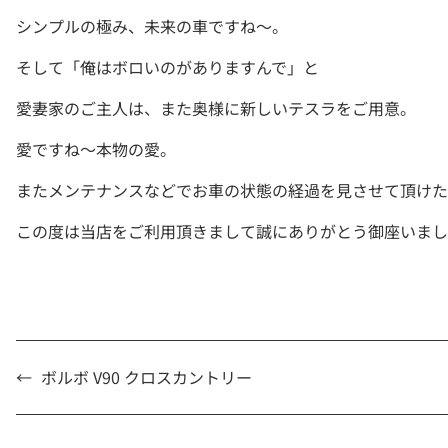
シンプルの極み、未来の車ですね～。
そして「俺はボロいのがありますんで」と
愛妻家のご主人は、また奥様に新しいテスラをご用意。
愛ですね～本物の愛。
またメンテナンスなどでお車の状態の経過を見させて頂けた
この度は当店をご利用頂きまして誠にありがとう御座いまし
←
ボルボ V90 クロスカントリー