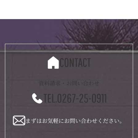
CONTACT
資料請求・お問い合わせ
TEL.0267-25-0911
まずはお気軽にお問い合わせください。