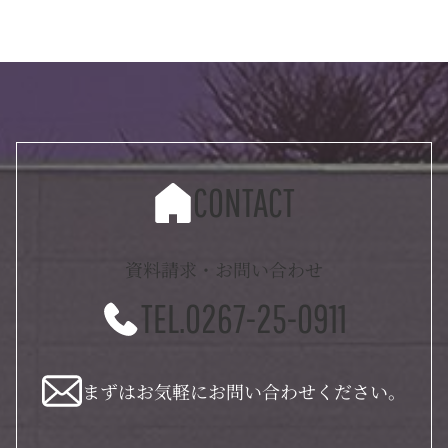
CONTACT
資料請求・お問い合わせ
TEL.0267-25-0911
まずはお気軽にお問い合わせください。