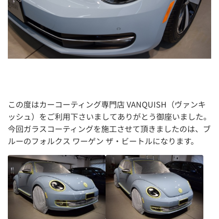
この度はカーコーティング専門店 VANQUISH（ヴァンキ
ッシュ）をご利用下さいましてありがとう御座いました。
今回ガラスコーティングを施工させて頂きましたのは、ブ
ルーのフォルクス ワーゲン ザ・ビートルになります。