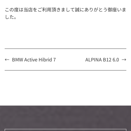
この度は当店をご利用頂きまして誠にありがとう御座いま
した。
←
BMW Active Hibrid 7
ALPINA B12 6.0
→