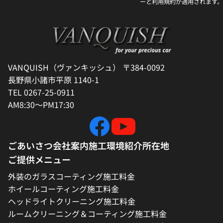
ー
と
利用規約
が適用されます。
VANQUISH（ヴァンキッシュ） 〒384-0092
長野県小諸市平原 1140-1
TEL 0267-25-0911
AM8:30～PM17:30
ごあいさつ
会社案内
施工環境紹介
所在地
ご提供メニュー
外装のガラスコーティング施工料金
ホイールコーティング施工料金
ヘッドライトクリーニング施工料金
ルームクリーニング＆コーティング施工料金