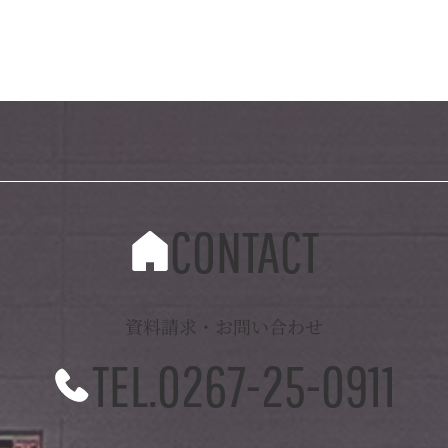
CONTACT
資料請求・お問い合わせ
TEL.0267-25-0911