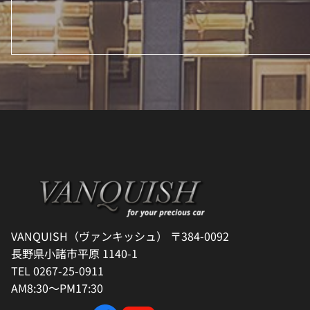
VANQUISH（ヴァンキッシュ） 〒384-0092
長野県小諸市平原 1140-1
TEL 0267-25-0911
AM8:30～PM17:30