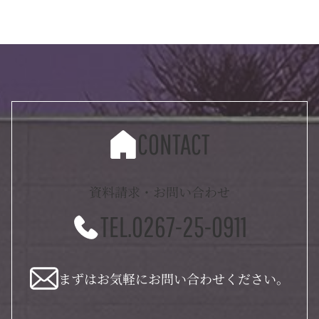
CONTACT
資料請求・お問い合わせ
TEL.0267-25-0911
まずはお気軽にお問い合わせください。