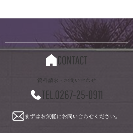
CONTACT
資料請求・お問い合わせ
TEL.0267-25-0911
まずはお気軽にお問い合わせください。