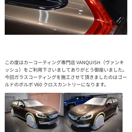
この度はカーコーティング専門店 VANQUISH（ヴァンキ
ッシュ）をご利用下さいましてありがとう御座いました。
今回ガラスコーティングを施工させて頂きましたのはゴー
ルドのボルボ V60 クロスカントリーになります。