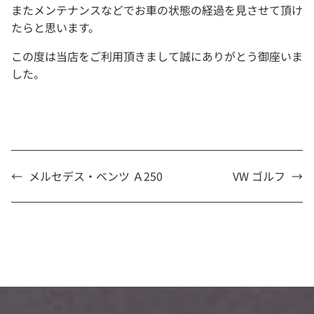
またメンテナンスなどでお車の状態の経過を見させて頂け
たらと思います。
この度は当店をご利用頂きまして誠にありがとう御座いま
した。
←
メルセデス・ベンツ Ａ250
VW ゴルフ
→