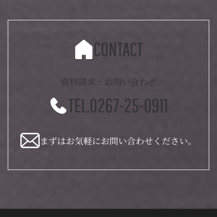
CONTACT
資料請求・お問い合わせ
TEL.0267-25-0911
まずはお気軽にお問い合わせください。