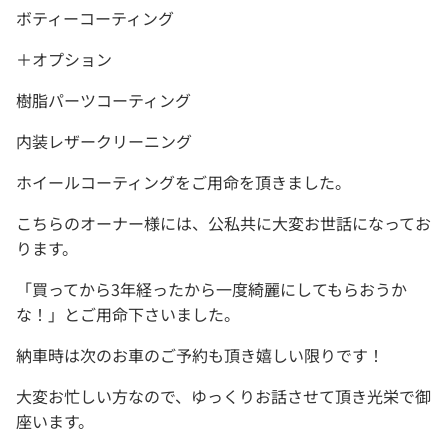
ボティーコーティング
＋オプション
樹脂パーツコーティング
内装レザークリーニング
ホイールコーティングをご用命を頂きました。
こちらのオーナー様には、公私共に大変お世話になってお
ります。
「買ってから3年経ったから一度綺麗にしてもらおうか
な！」とご用命下さいました。
納車時は次のお車のご予約も頂き嬉しい限りです！
大変お忙しい方なので、ゆっくりお話させて頂き光栄で御
座います。