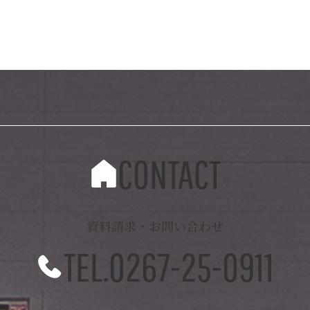
CONTACT
資料請求・お問い合わせ
TEL.0267-25-0911