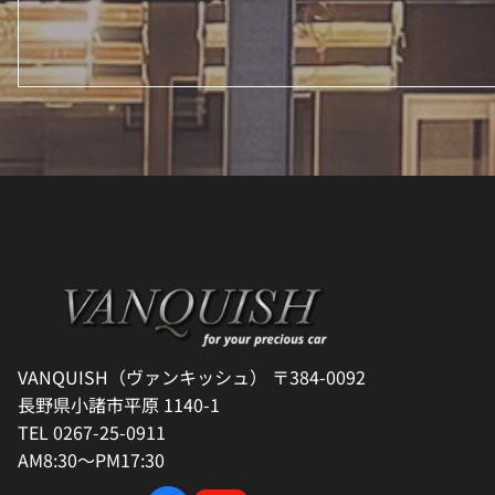
VANQUISH（ヴァンキッシュ） 〒384-0092
長野県小諸市平原 1140-1
TEL 0267-25-0911
AM8:30～PM17:30