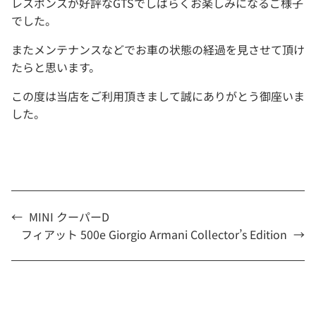
レスポンスが好評なGTSでしばらくお楽しみになるご様子
でした。
またメンテナンスなどでお車の状態の経過を見させて頂け
たらと思います。
この度は当店をご利用頂きまして誠にありがとう御座いま
した。
←
MINI クーパーD
フィアット 500e Giorgio Armani Collector’s Edition
→