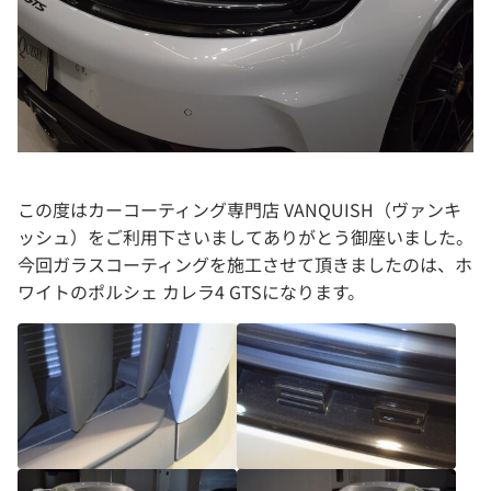
この度はカーコーティング専門店 VANQUISH（ヴァンキ
ッシュ）をご利用下さいましてありがとう御座いました。
今回ガラスコーティングを施工させて頂きましたのは、ホ
ワイトのポルシェ カレラ4 GTSになります。