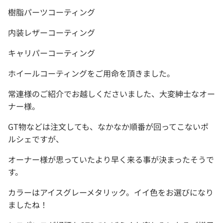
樹脂パーツコーティング
内装レザーコーティング
キャリパーコーティング
ホイールコーティングをご用命を頂きました。
常連様のご紹介でお越しくださいました、大変紳士なオー
ナー様。
GT物などは注文しても、なかなか順番が回ってこないポ
ルシェですが、
オーナー様が思っていたより早く来る事が決まったそうで
す。
カラーはアイスグレーメタリック。イイ色をお選びになり
ましたね！