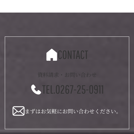
CONTACT
資料請求・お問い合わせ
TEL.0267-25-0911
まずはお気軽にお問い合わせください。