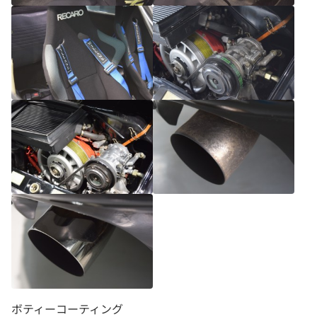
ボティーコーティング