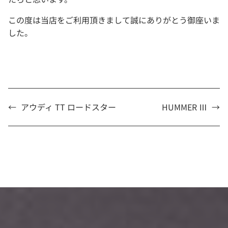
この度は当店をご利用頂きまして誠にありがとう御座いま
した。
←
アウディ TT ロードスター
HUMMER Ⅲ
→