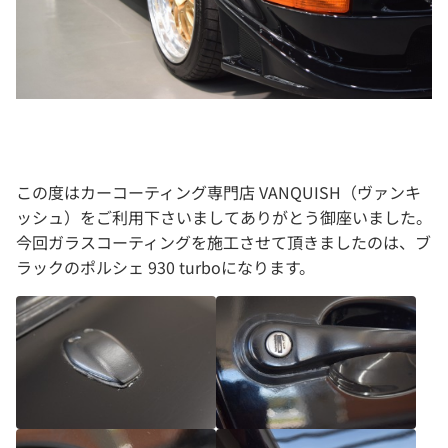
この度はカーコーティング専門店 VANQUISH（ヴァンキ
ッシュ）をご利用下さいましてありがとう御座いました。
今回ガラスコーティングを施工させて頂きましたのは、ブ
ラックのポルシェ 930 turboになります。