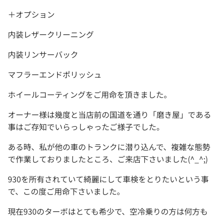
＋オプション
内装レザークリーニング
内装リンサーバック
マフラーエンドポリッシュ
ホイールコーティングをご用命を頂きました。
オーナー様は幾度と当店前の国道を通り「磨き屋」である
事はご存知でいらっしゃったご様子でした。
ある時、私が他の車のトランクに潜り込んで、複雑な態勢
で作業しておりましたところ、ご来店下さいました(^_^;)
930を所有されていて綺麗にして車検をとりたいという事
で、この度ご用命下さいました。
現在930のターボはとても希少で、空冷乗りの方は何方も