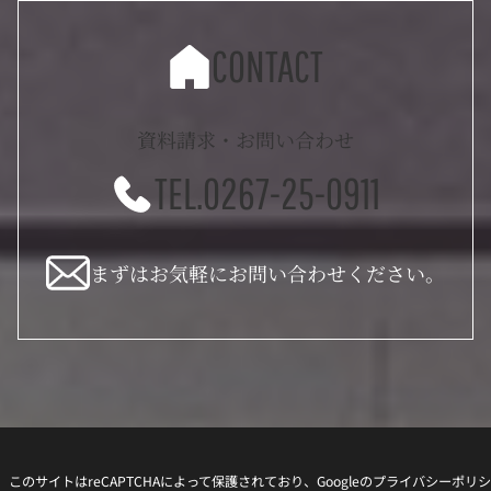
CONTACT
資料請求・お問い合わせ
TEL.0267-25-0911
まずはお気軽にお問い合わせください。
このサイトはreCAPTCHAによって保護されており、Googleの
プライバシーポリシ