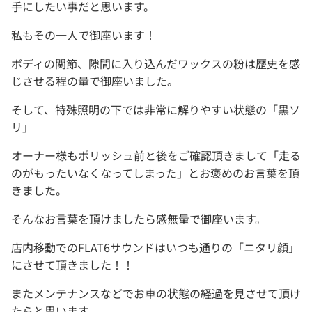
手にしたい事だと思います。
私もその一人で御座います！
ボディの関節、隙間に入り込んだワックスの粉は歴史を感
じさせる程の量で御座いました。
そして、特殊照明の下では非常に解りやすい状態の「黒ソ
リ」
オーナー様もポリッシュ前と後をご確認頂きまして「走る
のがもったいなくなってしまった」とお褒めのお言葉を頂
きました。
そんなお言葉を頂けましたら感無量で御座います。
店内移動でのFLAT6サウンドはいつも通りの「ニタリ顔」
にさせて頂きました！！
またメンテナンスなどでお車の状態の経過を見させて頂け
たらと思います。