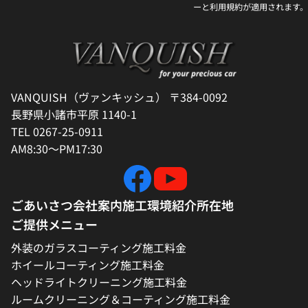
ー
と
利用規約
が適用されます。
VANQUISH（ヴァンキッシュ） 〒384-0092
長野県小諸市平原 1140-1
TEL 0267-25-0911
AM8:30～PM17:30
ごあいさつ
会社案内
施工環境紹介
所在地
ご提供メニュー
外装のガラスコーティング施工料金
ホイールコーティング施工料金
ヘッドライトクリーニング施工料金
ルームクリーニング＆コーティング施工料金