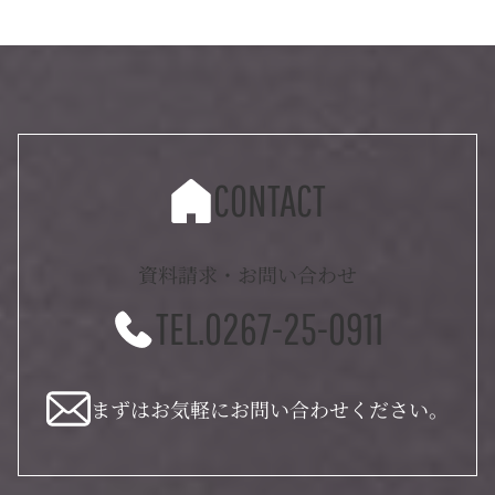
CONTACT
資料請求・お問い合わせ
TEL.0267-25-0911
まずはお気軽にお問い合わせください。