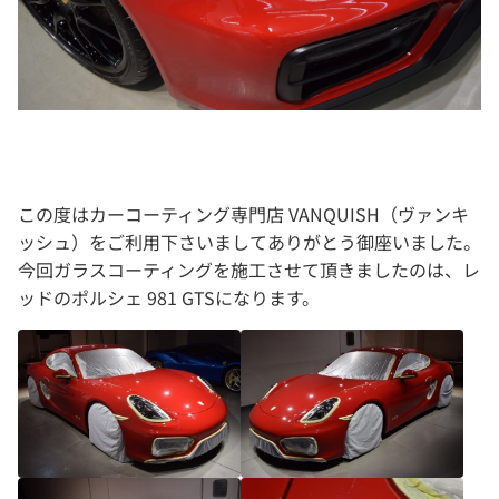
この度はカーコーティング専門店 VANQUISH（ヴァンキ
ッシュ）をご利用下さいましてありがとう御座いました。
今回ガラスコーティングを施工させて頂きましたのは、レ
ッドのポルシェ 981 GTSになります。