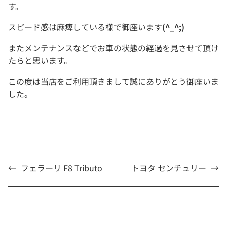
す。
スピード感は麻痺している様で御座います
(^_^;)
またメンテナンスなどでお車の状態の経過を見させて頂け
たらと思います。
この度は当店をご利用頂きまして誠にありがとう御座いま
した。
←
フェラーリ F8 Tributo
トヨタ センチュリー
→