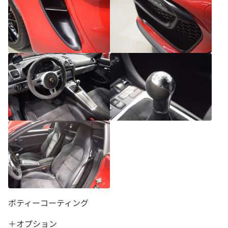
ボティーコーティング
＋オプション