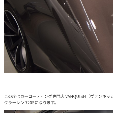
この度はカーコーティング専門店 VANQUISH（ヴァン
クラーレン 720Sになります。