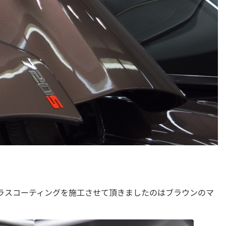
ガラスコーティングを施工させて頂きましたのはブラウンのマ