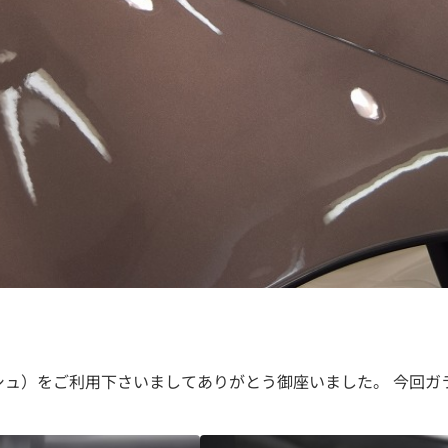
キッシュ）をご利用下さいましてありがとう御座いました。 今回