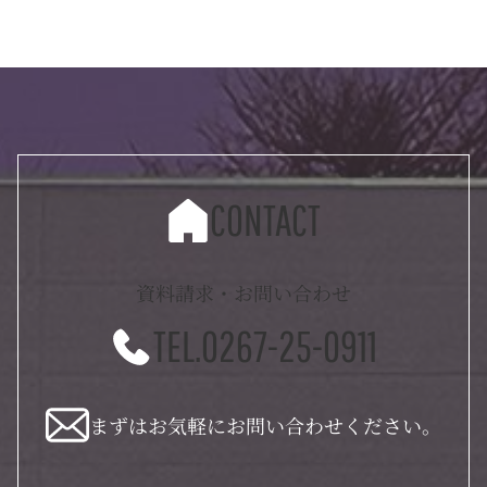
CONTACT
資料請求・お問い合わせ
TEL.0267-25-0911
まずはお気軽にお問い合わせください。