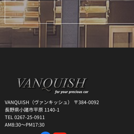
VANQUISH（ヴァンキッシュ） 〒384-0092
長野県小諸市平原 1140-1
TEL 0267-25-0911
AM8:30～PM17:30