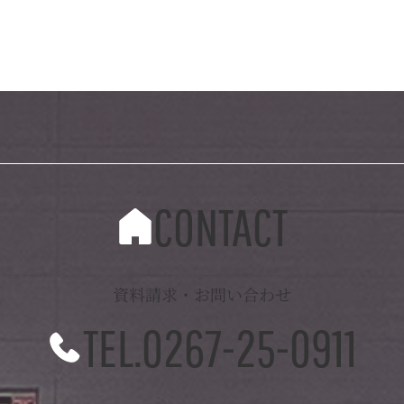
CONTACT
資料請求・お問い合わせ
TEL.0267-25-0911