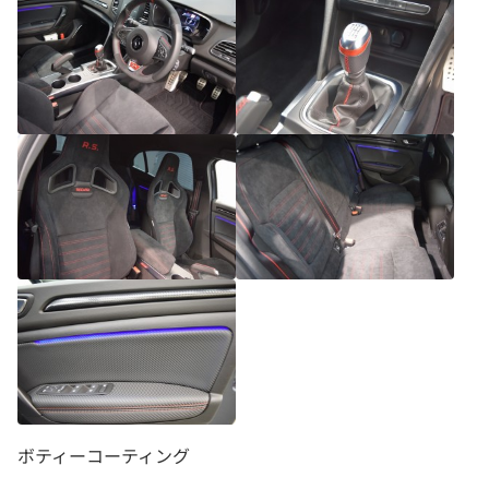
ボティーコーティング