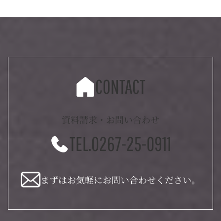
CONTACT
資料請求・お問い合わせ
TEL.0267-25-0911
まずはお気軽にお問い合わせください。