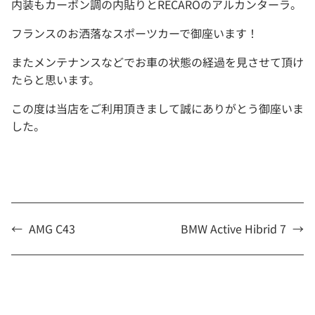
内装もカーボン調の内貼りとRECAROのアルカンターラ。
フランスのお洒落なスポーツカーで御座います！
またメンテナンスなどでお車の状態の経過を見させて頂け
たらと思います。
この度は当店をご利用頂きまして誠にありがとう御座いま
した。
←
AMG C43
BMW Active Hibrid 7
→