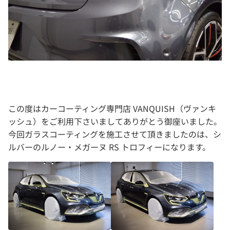
この度はカーコーティング専門店 VANQUISH（ヴァンキ
ッシュ）をご利用下さいましてありがとう御座いました。
今回ガラスコーティングを施工させて頂きましたのは、シ
ルバーのルノー・メガーヌ RS トロフィーになります。