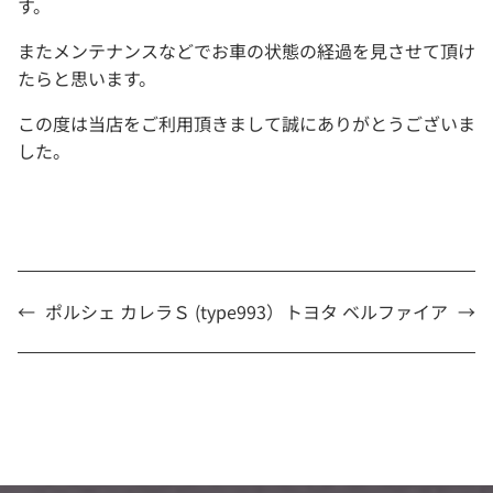
す。
またメンテナンスなどでお車の状態の経過を見させて頂け
たらと思います。
この度は当店をご利用頂きまして誠にありがとうございま
した。
←
ポルシェ カレラＳ (type993）
トヨタ ベルファイア
→