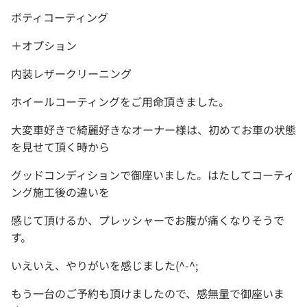
ボティコーティング
＋オプション
内装レザークリーニング
ホイールコーティングをご用命頂きました。
大変車好きで綺麗好きなオーナー様は、初めてお車の状態
を見せて頂く時から
グッドコンディションで御座いました。はたしてコーティ
ング施工後の違いを
感じて頂けるか、プレッシャーでお腹が痛くなりそうで
す。
いえいえ、やりがいを感じました(^-^;
もう一台のご予約も頂けましたので、感無量で御座いま