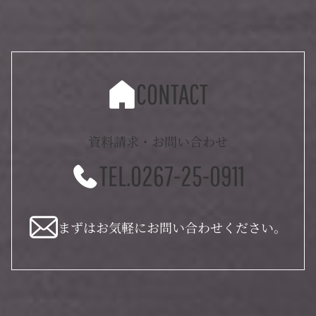
CONTACT
資料請求・お問い合わせ
TEL.0267-25-0911
まずはお気軽にお問い合わせください。