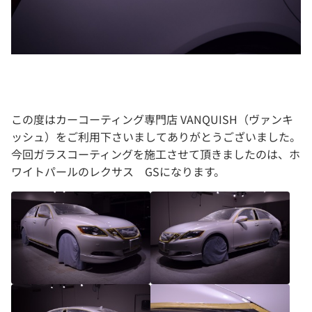
この度はカーコーティング専門店 VANQUISH（ヴァンキ
ッシュ）をご利用下さいましてありがとうございました。
今回ガラスコーティングを施工させて頂きましたのは、ホ
ワイトパールのレクサス GSになります。