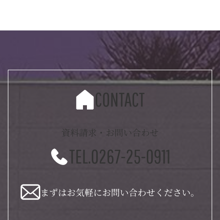
CONTACT
資料請求・お問い合わせ
TEL.0267-25-0911
まずはお気軽にお問い合わせください。