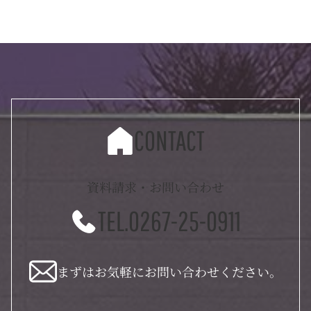
CONTACT
資料請求・お問い合わせ
TEL.0267-25-0911
まずはお気軽にお問い合わせください。