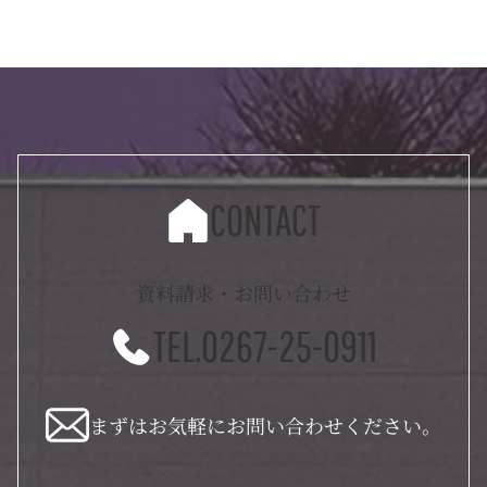
CONTACT
資料請求・お問い合わせ
TEL.0267-25-0911
まずはお気軽にお問い合わせください。