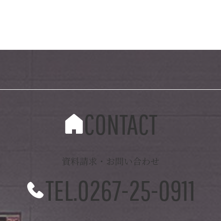
CONTACT
資料請求・お問い合わせ
TEL.0267-25-0911