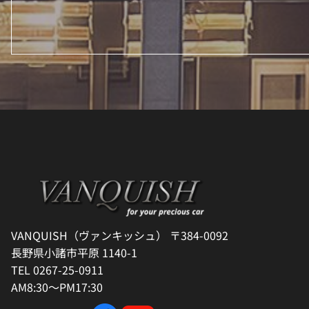
VANQUISH（ヴァンキッシュ） 〒384-0092
長野県小諸市平原 1140-1
TEL 0267-25-0911
AM8:30～PM17:30