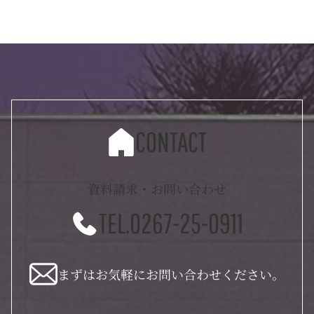
CONTACT
資料請求・お問い合わせ
TEL.0267-25-0911
まずはお気軽にお問い合わせください。