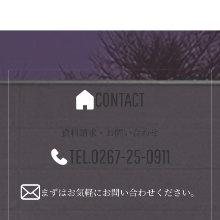
CONTACT
資料請求・お問い合わせ
TEL.0267-25-0911
まずはお気軽にお問い合わせください。