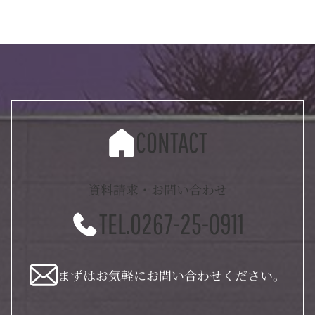
CONTACT
資料請求・お問い合わせ
TEL.0267-25-0911
まずはお気軽にお問い合わせください。