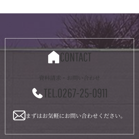
CONTACT
資料請求・お問い合わせ
TEL.0267-25-0911
まずはお気軽にお問い合わせください。