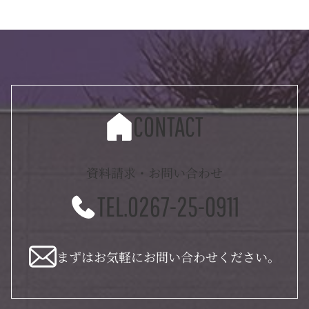
CONTACT
資料請求・お問い合わせ
TEL.0267-25-0911
まずはお気軽にお問い合わせください。