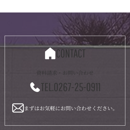
CONTACT
資料請求・お問い合わせ
TEL.0267-25-0911
まずはお気軽にお問い合わせください。