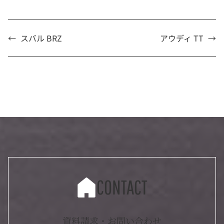
←
スバル BRZ
アウディ TT
→
CONTACT
資料請求・お問い合わせ