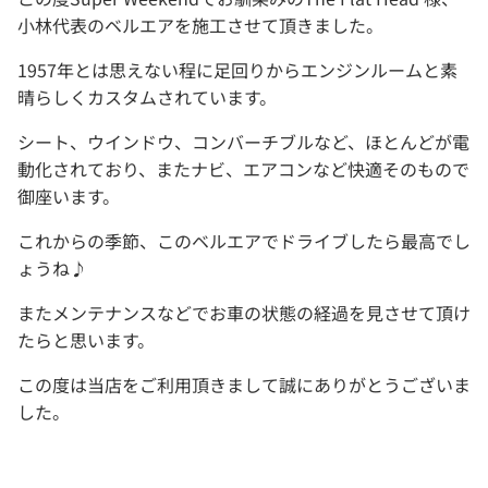
小林代表のベルエアを施工させて頂きました。
1957年とは思えない程に足回りからエンジンルームと素
晴らしくカスタムされています。
シート、ウインドウ、コンバーチブルなど、ほとんどが電
動化されており、またナビ、エアコンなど快適そのもので
御座います。
これからの季節、このベルエアでドライブしたら最高でし
ょうね♪
またメンテナンスなどでお車の状態の経過を見させて頂け
たらと思います。
この度は当店をご利用頂きまして誠にありがとうございま
した。