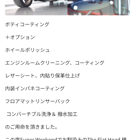
ボティコーティング
＋オプション
ホイールポリッシュ
エンジンルームクリーニング、コーティング
レザーシート、内貼り保革仕上げ
内装インパネコーティング
フロアマットリンサーバック
コンバーチブル洗浄＆ 撥水加工
のご用命を頂きました。
この度Super Weekendでお馴染みのThe Flat Head 様、