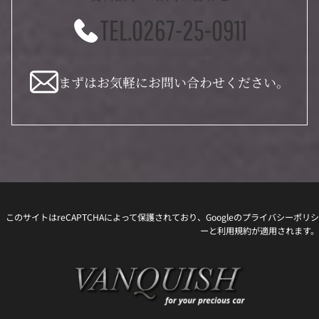
TEL.0267-25-0911
まずはお気軽にお問い合わせください。
このサイトはreCAPTCHAによって保護されており、Googleの
プライバシーポリシ
ー
と
利用規約
が適用されます。