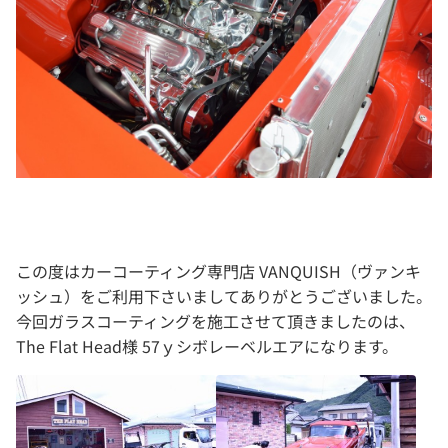
この度はカーコーティング専門店 VANQUISH（ヴァンキ
ッシュ）をご利用下さいましてありがとうございました。
今回ガラスコーティングを施工させて頂きましたのは、
The Flat Head様 57ｙシボレーベルエアになります。