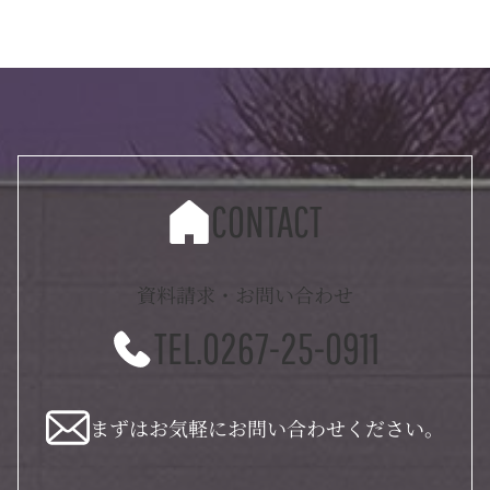
CONTACT
資料請求・お問い合わせ
TEL.0267-25-0911
まずはお気軽にお問い合わせください。