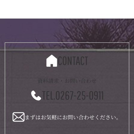
CONTACT
資料請求・お問い合わせ
TEL.0267-25-0911
まずはお気軽にお問い合わせください。