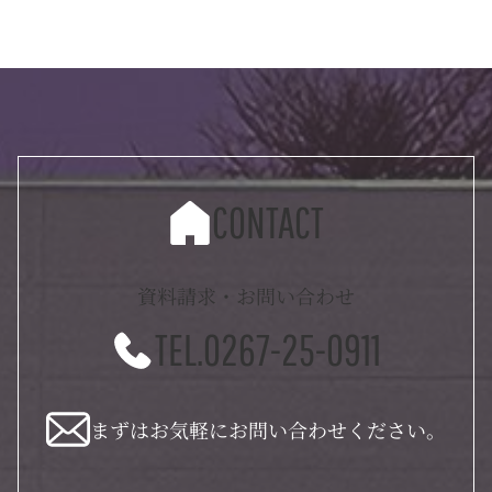
CONTACT
資料請求・お問い合わせ
TEL.0267-25-0911
まずはお気軽にお問い合わせください。