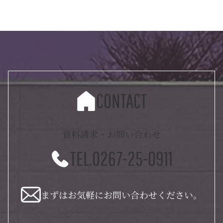
CONTACT
資料請求・お問い合わせ
TEL.0267-25-0911
まずはお気軽にお問い合わせください。