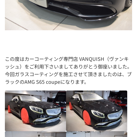
この度はカーコーティング専門店 VANQUISH（ヴァンキ
ッシュ）をご利用下さいましてありがとう御座いました。
今回ガラスコーティングを施工させて頂きましたのは、ブ
ラックのAMG S65 coupeになります。