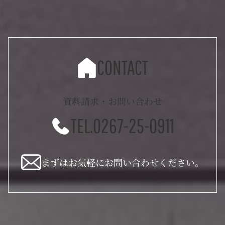
CONTACT
資料請求・お問い合わせ
TEL.0267-25-0911
まずはお気軽にお問い合わせください。