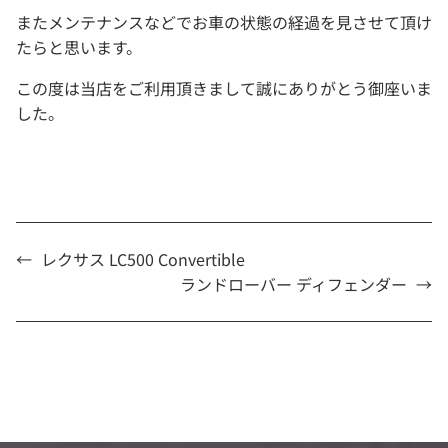
またメンテナンスなどでお車の状態の経過を見させて頂け
たらと思います。
この度は当店をご利用頂きまして誠にありがとう御座いま
した。
←
レクサス LC500 Convertible
ランドローバー ディフェンダー
→