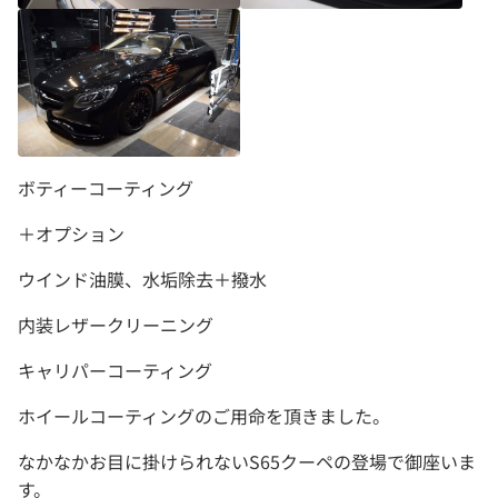
ボティーコーティング
＋オプション
ウインド油膜、水垢除去＋撥水
内装レザークリーニング
キャリパーコーティング
ホイールコーティングのご用命を頂きました。
なかなかお目に掛けられないS65クーペの登場で御座いま
す。