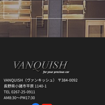
VANQUISH（ヴァンキッシュ） 〒384-0092
長野県小諸市平原 1140-1
TEL 0267-25-0911
AM8:30～PM17:30