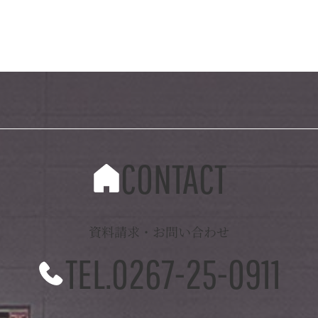
CONTACT
資料請求・お問い合わせ
TEL.0267-25-0911