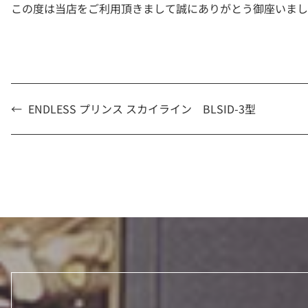
この度は当店をご利用頂きまして誠にありがとう御座いまし
←
ENDLESS プリンス スカイライン BLSID-3型