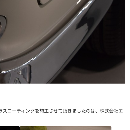
ガラスコーティングを施工させて頂きましたのは、株式会社エ