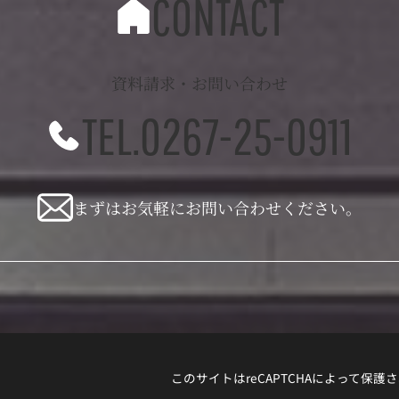
CONTACT
資料請求・お問い合わせ
TEL.0267-25-0911
まずはお気軽にお問い合わせください。
このサイトはreCAPTCHAによって保護さ