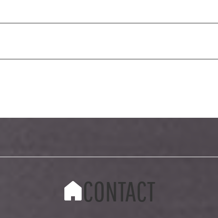
CONTACT