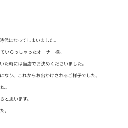
時代になってしまいました。
っていらっしゃったオーナー様。
いた時には当店でお決めくださいました。
になり、これからお出かけされるご様子でした。
うね。
らと思います。
た。