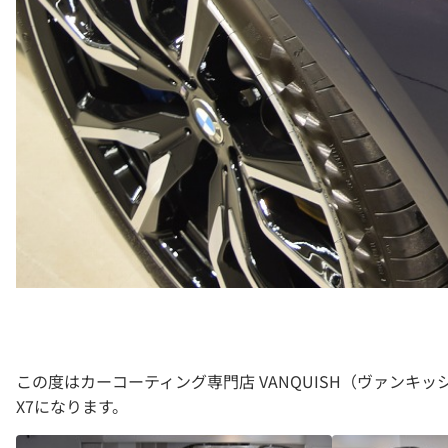
この度はカーコーティング専門店 VANQUISH（ヴァン
X7になります。