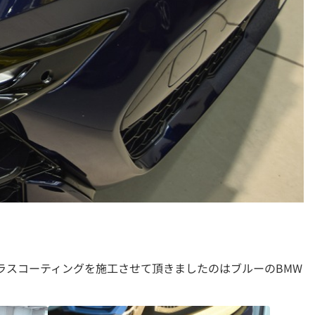
ガラスコーティングを施工させて頂きましたのはブルーのBMW