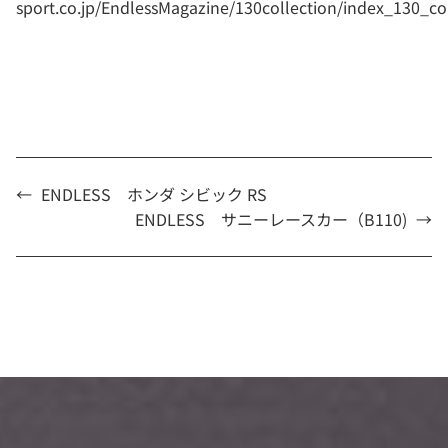
sport.co.jp/EndlessMagazine/130collection/index_130_co
←
ENDLESS ホンダ シビック RS
ENDLESS サニーレースカー（B110)
→