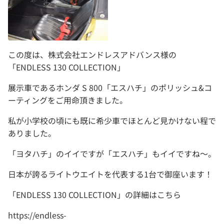
この度は、株式会社エンドレスアドバンス様の
「ENDLESS 130 COLLECTION」
展示車であるホンダ S 800「エスハチ」のポリッシュ&コ
ーティングをご用命頂きました。
私が小学校の頃にも既に希少車でほとんど見かけない程で
ありました。
「ヨタハチ」のイイですが「エスハチ」もイイですね～。
日本が誇るライトウエイトを代表する1台で御座います！
「ENDLESS 130 COLLECTION」の詳細はこちら
https://endless-