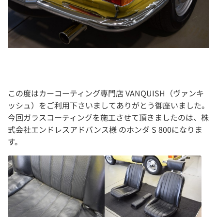
この度はカーコーティング専門店 VANQUISH（ヴァンキ
ッシュ）をご利用下さいましてありがとう御座いました。
今回ガラスコーティングを施工させて頂きましたのは、株
式会社エンドレスアドバンス様 のホンダ S 800になりま
す。